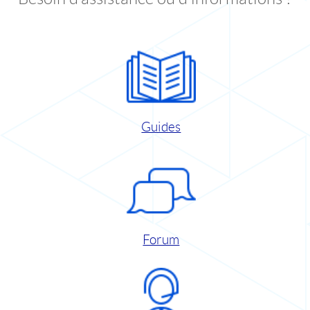
Guides
Forum